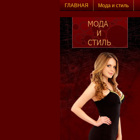
ГЛАВНАЯ
Мода и стиль